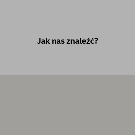
Jak nas znaleźć?