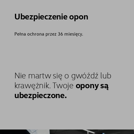
Ubezpieczenie opon
Pełna ochrona przez 36 miesięcy.
Nie martw się o gwóźdź lub
opony są
krawężnik. Twoje
ubezpieczone.