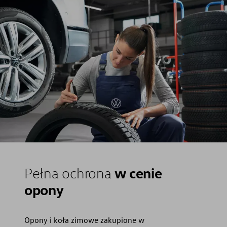
w cenie
Pełna ochrona
opony
Opony i koła zimowe zakupione w