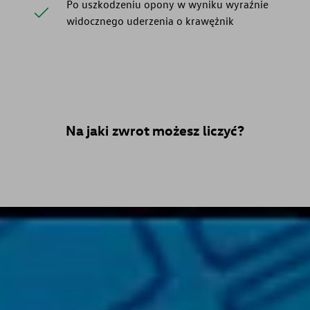
Po uszkodzeniu opony w wyniku wyraźnie
widocznego uderzenia o krawężnik
Na jaki zwrot możesz liczyć?