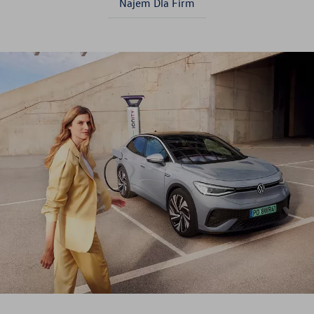
Najem Dla Firm
Najem Dla Firm