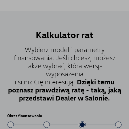
Kalkulator
rat
Wybierz model i parametry
finansowania. Jeśli chcesz, możesz
także wybrać, która wersja
wyposażenia
Dzięki temu
i silnik Cię interesują.
poznasz prawdziwą ratę - taką, jaką
przedstawi Dealer w Salonie.
Okres finansowania