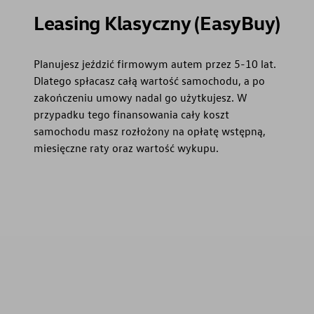
Leasing Klasyczny (EasyBuy)
Planujesz jeździć firmowym autem przez 5-10 lat.
Dlatego spłacasz całą wartość samochodu, a po
zakończeniu umowy nadal go użytkujesz. W
przypadku tego finansowania cały koszt
samochodu masz rozłożony na opłatę wstępną,
miesięczne raty oraz wartość wykupu.