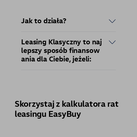
Jak to działa?
Leasing Klasyczny to naj
lepszy sposób finansow
ania dla Ciebie, jeżeli:
Skorzystaj z kalkulatora rat
leasingu EasyBuy