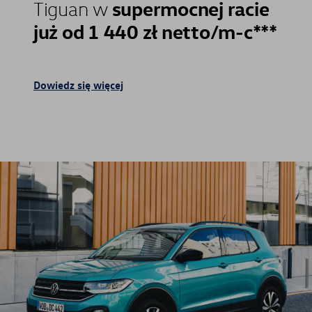
supermocnej racie
Tiguan w
już od 1 440 zł netto/m-c***
Dowiedz się więcej