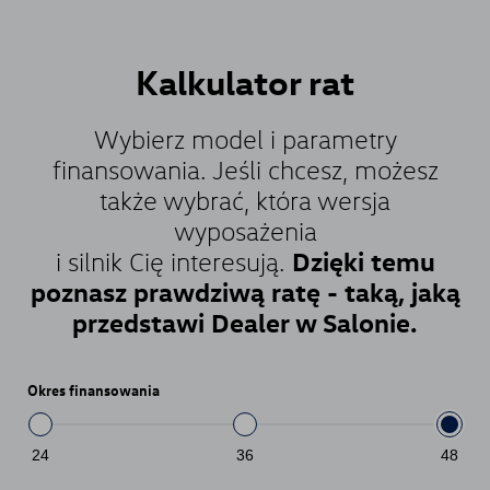
Kalkulator
rat
Wybierz model i parametry
finansowania. Jeśli chcesz, możesz
także wybrać, która wersja
wyposażenia
Dzięki temu
i silnik Cię interesują.
poznasz prawdziwą ratę - taką, jaką
przedstawi Dealer w Salonie.
Okres finansowania
24
36
48