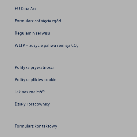
EU Data Act
Formularz cofnięcia zgód
Regulamin serwisu
WLTP – zużycie paliwa i emisja CO₂
Polityka prywatności
Polityka plików cookie
Jak nas znaleźć?
Działy i pracownicy
Formularz kontaktowy