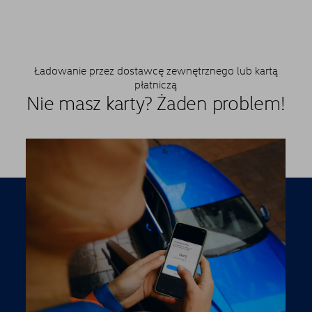
Ładowanie przez dostawcę zewnętrznego lub kartą
płatniczą
Nie masz karty? Żaden problem!