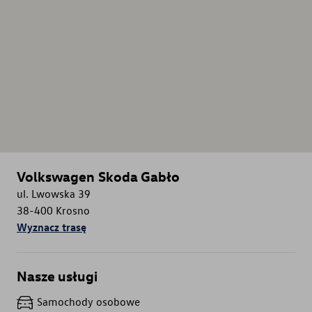
Volkswagen Skoda Gabło
ul. Lwowska 39
38-400
Krosno
Wyznacz trasę
Nasze usługi
Samochody osobowe