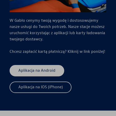
W Gabło cenymy twoją wygodę i dostosowujemy
nasze usługi do Twoich potrzeb. Nasze stacje możesz
uruchomić korzystając z aplikacji lub karty ładowania
twojego dostawcy.
Chcesz zapłacić kartą płatniczą? Kliknij w link poniżej!
Aplikacja na Android
Aplikacja na IOS (iPhone)