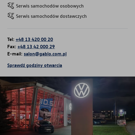
Serwis samochodów osobowych
Serwis samochodów dostawczych
Tel:
+48 13 420 00 20
Fax:
+48 13 42 000 29
E-mail:
salon@gablo.com.pl
Sprawdź godziny otwarcia